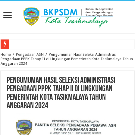
Sinergi Antar Daerah: BKPSDM Kota Tasikmalaya Terima Kunjungan Kerja Ko
Home
/
Pengadaan ASN
/
Pengumuman Hasil Seleksi Administrasi
Pengadaan PPPK Tahap II di Lingkungan Pemerintah Kota Tasikmalaya Tahun
Anggaran 2024
Pengumuman Hasil Seleksi Administrasi
Pengadaan PPPK Tahap II di Lingkungan
Pemerintah Kota Tasikmalaya Tahun
Anggaran 2024