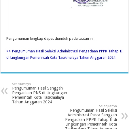
Pengumuman lengkap dapat diunduh pada tautan ini :
>> Pengumuman Hasil Seleksi Administrasi Pengadaan PPPK Tahap II
di Lingkungan Pemerintah Kota Tasikmalaya Tahun Anggaran 2024
Sebelumnya
Pengumuman Hasil Sanggah
Pengadaan PNS di Lingkungan
Pemerintah Kota Tasikmalaya
Tahun Anggaran 2024
Selanjutnya
Pengumuman Hasil Seleksi
Administrasi Pasca Sanggah
Pengadaan PPPK Tahap II di
Lingkungan Pemerintah Kota
Tasikmalaya Tahun Anggaran