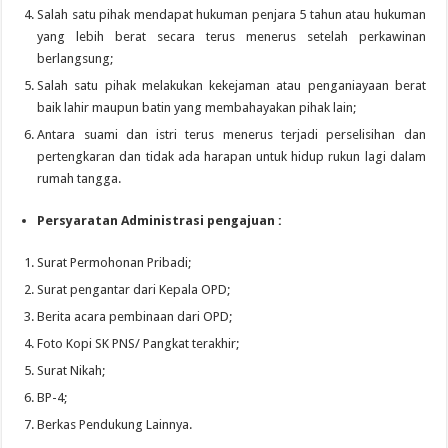
Salah satu pihak mendapat hukuman penjara 5 tahun atau hukuman
yang lebih berat secara terus menerus setelah perkawinan
berlangsung;
Salah satu pihak melakukan kekejaman atau penganiayaan berat
baik lahir maupun batin yang membahayakan pihak lain;
Antara suami dan istri terus menerus terjadi perselisihan dan
pertengkaran dan tidak ada harapan untuk hidup rukun lagi dalam
rumah tangga.
Persyaratan Administrasi pengajuan :
Surat Permohonan Pribadi;
Surat pengantar dari Kepala OPD;
Berita acara pembinaan dari OPD;
Foto Kopi SK PNS/ Pangkat terakhir;
Surat Nikah;
BP-4;
Berkas Pendukung Lainnya.