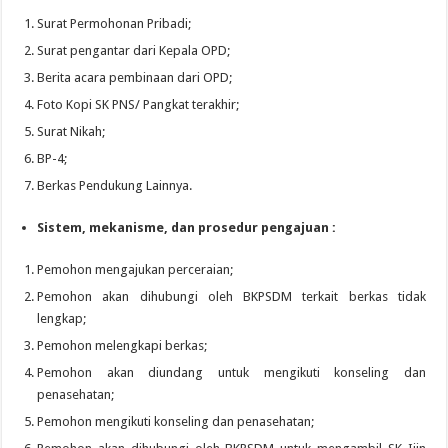
Surat Permohonan Pribadi;
Surat pengantar dari Kepala OPD;
Berita acara pembinaan dari OPD;
Foto Kopi SK PNS/ Pangkat terakhir;
Surat Nikah;
BP-4;
Berkas Pendukung Lainnya.
Sistem, mekanisme, dan prosedur pengajuan :
Pemohon mengajukan perceraian;
Pemohon akan dihubungi oleh BKPSDM terkait berkas tidak
lengkap;
Pemohon melengkapi berkas;
Pemohon akan diundang untuk mengikuti konseling dan
penasehatan;
Pemohon mengikuti konseling dan penasehatan;