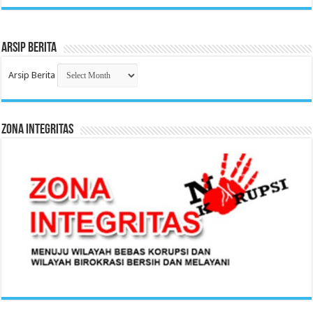
Arsip Berita
Arsip Berita
Zona Integritas