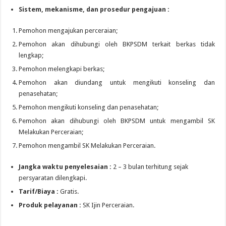
Sistem, mekanisme, dan prosedur pengajuan :
Pemohon mengajukan perceraian;
Pemohon akan dihubungi oleh BKPSDM terkait berkas tidak
lengkap;
Pemohon melengkapi berkas;
Pemohon akan diundang untuk mengikuti konseling dan
penasehatan;
Pemohon mengikuti konseling dan penasehatan;
Pemohon akan dihubungi oleh BKPSDM untuk mengambil SK
Melakukan Perceraian;
Pemohon mengambil SK Melakukan Perceraian.
Jangka waktu penyelesaian :
2 – 3 bulan terhitung sejak
persyaratan dilengkapi.
Tarif/Biaya :
Gratis.
Produk pelayanan :
SK Ijin Perceraian.