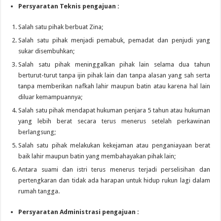
Persyaratan Teknis pengajuan :
Salah satu pihak berbuat Zina;
Salah satu pihak menjadi pemabuk, pemadat dan penjudi yang
sukar disembuhkan;
Salah satu pihak meninggalkan pihak lain selama dua tahun
berturut-turut tanpa ijin pihak lain dan tanpa alasan yang sah serta
tanpa memberikan nafkah lahir maupun batin atau karena hal lain
diluar kemampuannya;
Salah satu pihak mendapat hukuman penjara 5 tahun atau hukuman
yang lebih berat secara terus menerus setelah perkawinan
berlangsung;
Salah satu pihak melakukan kekejaman atau penganiayaan berat
baik lahir maupun batin yang membahayakan pihak lain;
Antara suami dan istri terus menerus terjadi perselisihan dan
pertengkaran dan tidak ada harapan untuk hidup rukun lagi dalam
rumah tangga.
Persyaratan Administrasi pengajuan :